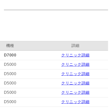
機種
詳細
D7000
クリニック詳細
D5000
クリニック詳細
D5000
クリニック詳細
D5000
クリニック詳細
D5000
クリニック詳細
D5000
クリニック詳細