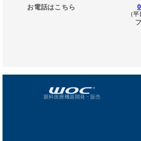
0
お電話はこちら
（平
眼科医療機器開発・販売