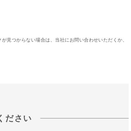
クが見つからない場合は、当社にお問い合わせいただくか、
ください