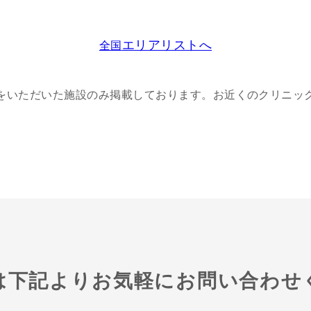
エリアリストへ
全国
可をいただいた施設のみ掲載しております。お近くのクリニッ
は下記よりお気軽にお問い合わせ